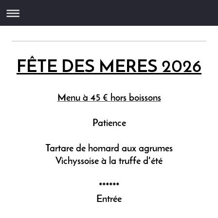
FÊTE DES MERES 2026
Menu à 45 € hors boissons
Patience
Tartare de homard aux agrumes
Vichyssoise à la truffe d'été
******
Entrée